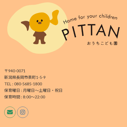
〒940-0071
新潟県長岡市表町1-5-9
TEL : 080-5685-1800
保育曜日 : 月曜日～土曜日・祝日
保育時間 : 8:00～22:00