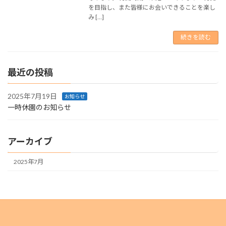
を目指し、また皆様にお会いできることを楽し
み […]
続きを読む
最近の投稿
2025年7月19日
お知らせ
一時休園のお知らせ
アーカイブ
2025年7月